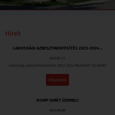
Hírek
LAKOSSÁGI AZBESZTMENTESÍTÉS 2023-2024...
2023.07.17.
Lakossági azbesztmentesítés 2023-2024 PÁLYÁZATI FELHÍVÁS
részletek
KOMP ISMÉT ÜZEMEL!
2023.06.09.