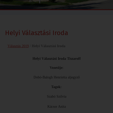
Helyi Választási Iroda
Választás 2019
/
Helyi Választási Iroda
Helyi Választási Iroda Tiszaroff
Vezetője:
Dobó-Balogh Henrietta aljegyző
Tagok:
Szabó Szilvia
Kácsor Anita