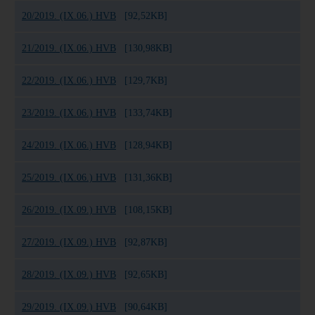
20/2019. (IX.06.) HVB
[92,52KB]
21/2019. (IX.06.) HVB
[130,98KB]
22/2019. (IX.06.) HVB
[129,7KB]
23/2019. (IX.06.) HVB
[133,74KB]
24/2019. (IX.06.) HVB
[128,94KB]
25/2019. (IX.06.) HVB
[131,36KB]
26/2019. (IX.09.) HVB
[108,15KB]
27/2019. (IX.09.) HVB
[92,87KB]
28/2019. (IX.09.) HVB
[92,65KB]
29/2019. (IX.09.) HVB
[90,64KB]