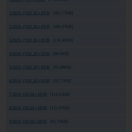
1/2019. (VIII.28.) HVB
[461,77KB]
2/2019. (VIII.28.) HVB
[466,67KB]
3/2019. (VIII.28.) HVB
[136,45KB]
4/2019. (VIII.28.) HVB
[88,9KB]
5/2019. (VIII.28.) HVB
[93,48KB]
6/2019. (VIII.28.) HVB
[92,71KB]
7/2019. (IX.06.) HVB
[114,61KB]
8/2019. (IX.06.) HVB
[111,67KB]
9/2019. (IX.06.) HVB
[92,71KB]