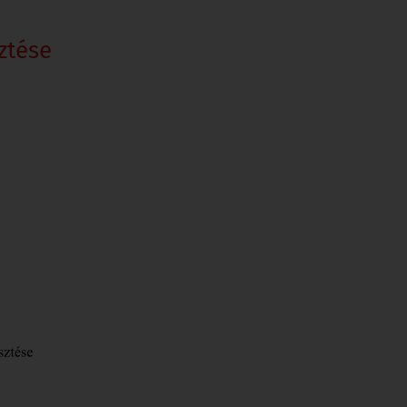
sztése