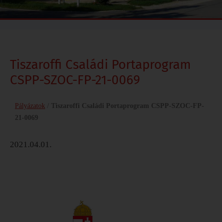
Tiszaroffi Családi Portaprogram
CSPP-SZOC-FP-21-0069
Pályázatok
/
Tiszaroffi Családi Portaprogram CSPP-SZOC-FP-
21-0069
2021.04.01.