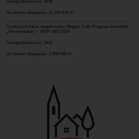
A megvalósítás éve: 2020
Az elnyert támogatás: 12 494 949 Ft
A pályázati kiírás megnevezése: Magyar Falu Program keretében
„Orvosi eszköz” - MFP-AEE/2019
A megvalósítás éve: 2019
Az elnyert támogatás: 2 999 998 Ft