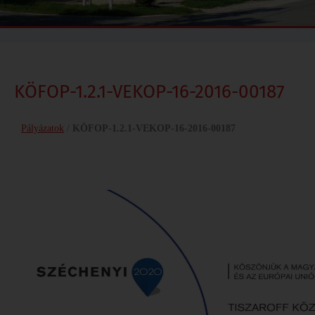
KÖFOP-1.2.1-VEKOP-16-2016-00187
Pályázatok
/
KÖFOP-1.2.1-VEKOP-16-2016-00187