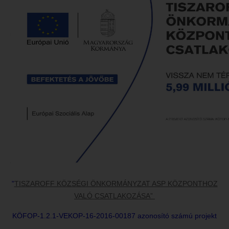
"
TISZAROFF KÖZSÉGI ÖNKORMÁNYZAT ASP KÖZPONTHOZ
VALÓ CSATLAKOZÁSA”
KÖFOP-1.2.1-VEKOP-16-2016-00187 azonosító számú projekt