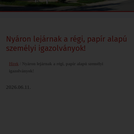
Nyáron lejárnak a régi, papír alapú
személyi igazolványok!
Hírek
/
Nyáron lejárnak a régi, papír alapú személyi
igazolványok!
2026.06.11.