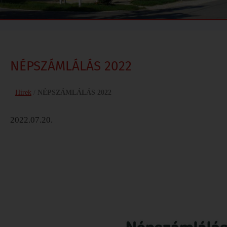
NÉPSZÁMLÁLÁS 2022
Hírek
/
NÉPSZÁMLÁLÁS 2022
2022.07.20.