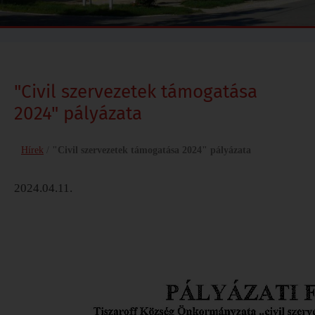
"Civil szervezetek támogatása
2024" pályázata
Hírek
/
"Civil szervezetek támogatása 2024" pályázata
2024.04.11.